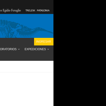
INGRESAR
ORATORIOS
EXPEDICIONES